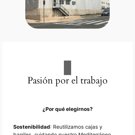
Pasión por el trabajo
¿Por qué elegirnos?
Sostenibilidad
: Reutilizamos cajas y
barriles, cuidando nuestro Mediterráneo.