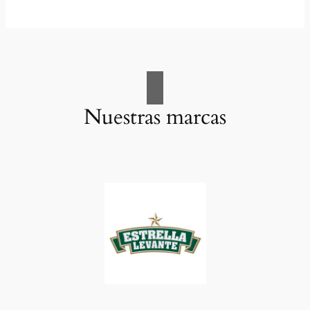
Nuestras marcas