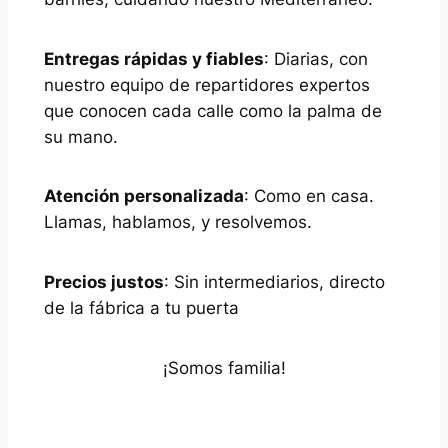
Entregas rápidas y fiables
: Diarias, con
nuestro equipo de repartidores expertos
que conocen cada calle como la palma de
su mano.
Atención personalizada
: Como en casa.
Llamas, hablamos, y resolvemos.
Precios justos
: Sin intermediarios, directo
de la fábrica a tu puerta
¡Somos familia!