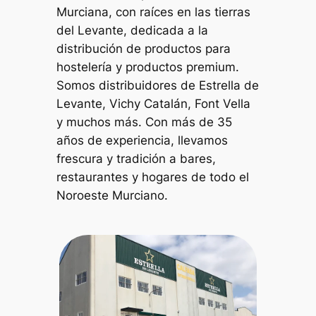
Murciana, con raíces en las tierras
del Levante, dedicada a la
distribución de productos para
hostelería y productos premium.
Somos distribuidores de Estrella de
Levante, Vichy Catalán, Font Vella
y muchos más. Con más de 35
años de experiencia, llevamos
frescura y tradición a bares,
restaurantes y hogares de todo el
Noroeste Murciano.