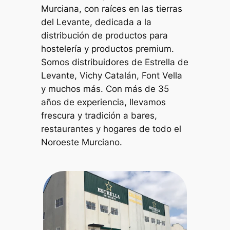
Murciana, con raíces en las tierras
del Levante, dedicada a la
distribución de productos para
hostelería y productos premium.
Somos distribuidores de Estrella de
Levante, Vichy Catalán, Font Vella
y muchos más. Con más de 35
años de experiencia, llevamos
frescura y tradición a bares,
restaurantes y hogares de todo el
Noroeste Murciano.