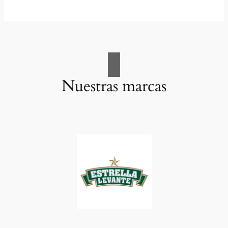
Nuestras marcas