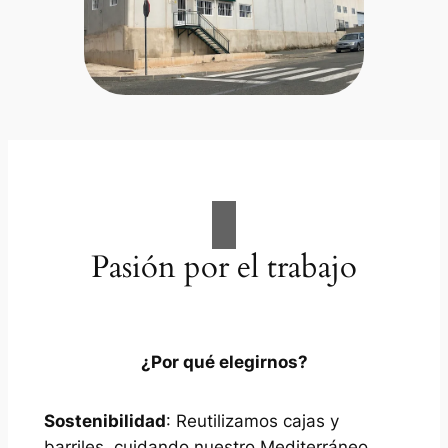
Pasión por el trabajo
¿Por qué elegirnos?
Sostenibilidad
: Reutilizamos cajas y
barriles, cuidando nuestro Mediterráneo.