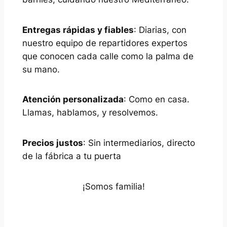
Entregas rápidas y fiables
: Diarias, con
nuestro equipo de repartidores expertos
que conocen cada calle como la palma de
su mano.
Atención personalizada
: Como en casa.
Llamas, hablamos, y resolvemos.
Precios justos
: Sin intermediarios, directo
de la fábrica a tu puerta
¡Somos familia!